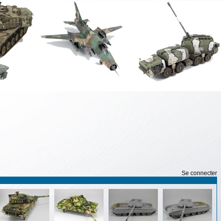
Se connecter